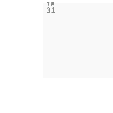
7 月
31