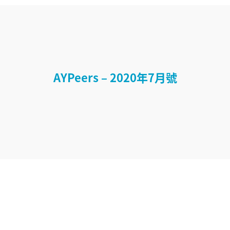
AYPeers – 2020年7月號