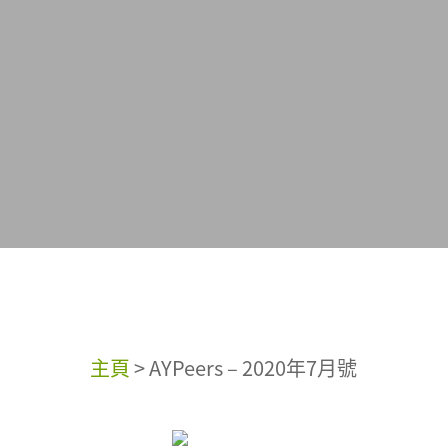
主頁
>
AYPeers – 2020年7月號