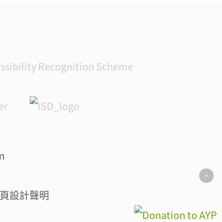
頁設計聲明