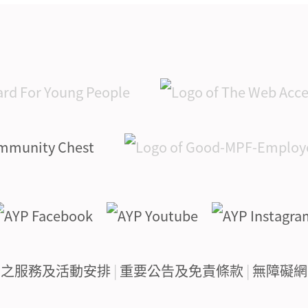
下之服務及活動安排
|
重要公告及免責條款
|
無障礙網