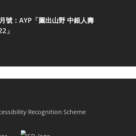
11月號：AYP「圖出山野 中銀人壽
22」