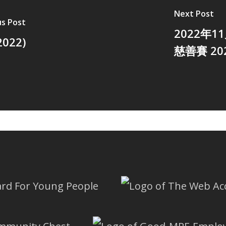
Next Post
us Post
2022年
022)
慈善賽 20