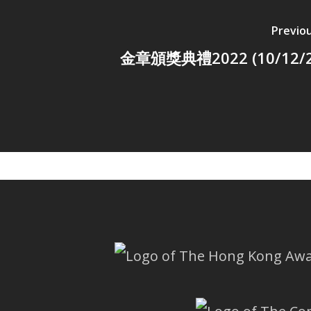
Previo
金章頒獎典禮2022 (10/12/2