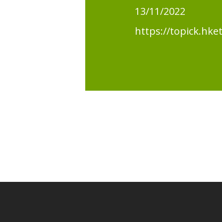
13/11/2022
https://topic