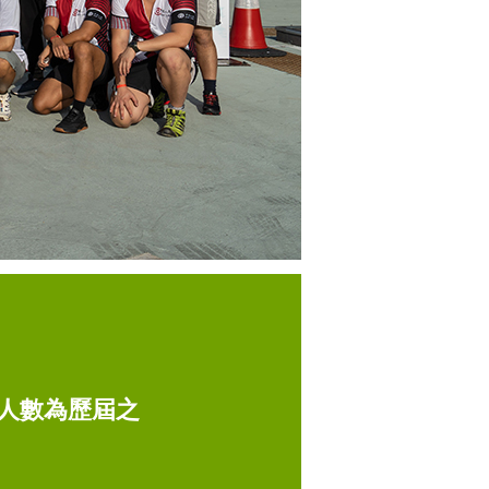
人數為歷屆之