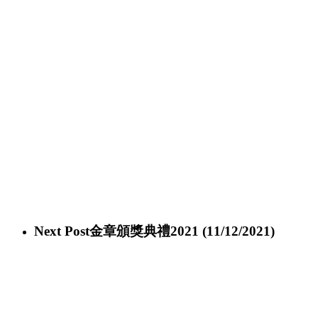
Next Post
金章頒獎典禮2021 (11/12/2021)