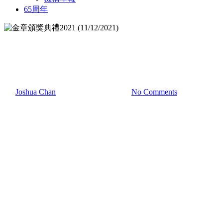
65周年
我們的工作
金章頒獎典禮2021 (11/12/2021)
By
Joshua Chan
12.12.2021
6 1 月, 2022
No Comments