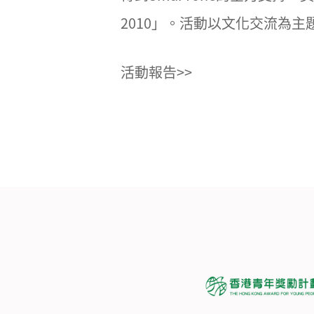
2010」。活動以文化交流為
活動報告>>