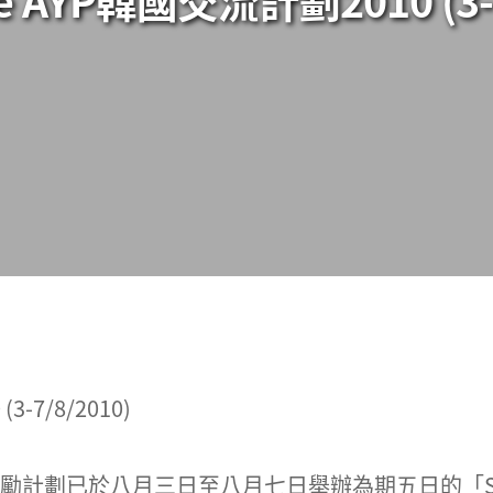
-7/8/2010)
獎勵計劃已於八月三日至八月七日舉辦為期五日的「Sma