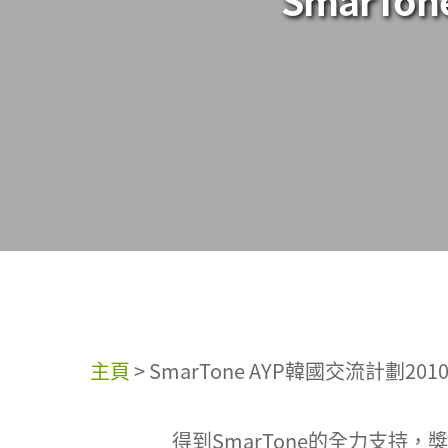
主頁
>
SmarTone AYP韓國交流計劃2010 (3
得到SmarTone的全力支持，