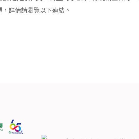
主題，詳情請瀏覽以下連結。