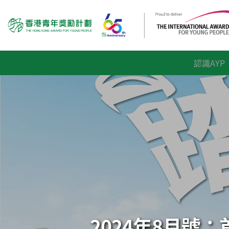
認識AYP
2024年8月