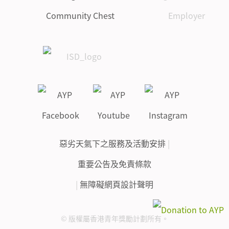
惡劣天氣下之服務及活動安排
|
重要公告及免責條款
|
無障礙網頁設計聲明
© 版權屬香港青年獎勵計劃所有。