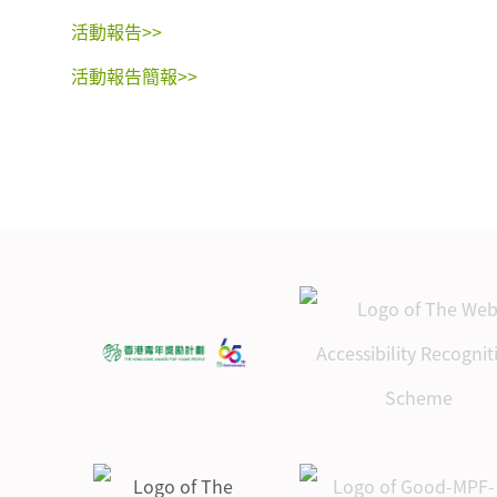
活動報告>>
活動報告簡報>>