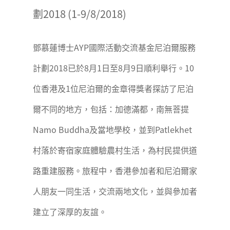
劃2018 (1-9/8/2018)
鄧慕蓮博士AYP國際活動交流基金尼泊爾服務
計劃2018已於8月1日至8月9日順利舉行。10
位香港及1位尼泊爾的金章得獎者探訪了尼泊
爾不同的地方，包括：加德滿都，南無菩提
Namo Buddha及當地學校，並到Patlekhet
村落於寄宿家庭體驗農村生活，為村民提供道
路重建服務。旅程中，香港參加者和尼泊爾家
人朋友一同生活，交流兩地文化，並與參加者
建立了深厚的友誼。